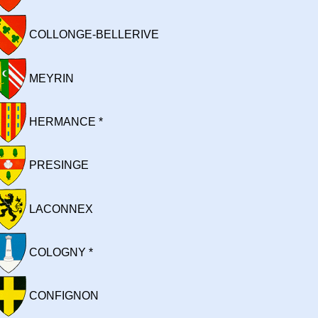
COLLONGE-BELLERIVE
MEYRIN
HERMANCE *
PRESINGE
LACONNEX
COLOGNY *
CONFIGNON