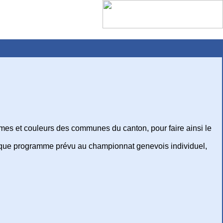
mes et couleurs des communes du canton, pour faire ainsi le
haque programme prévu au championnat genevois individuel,