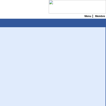
|
Menu
Membre