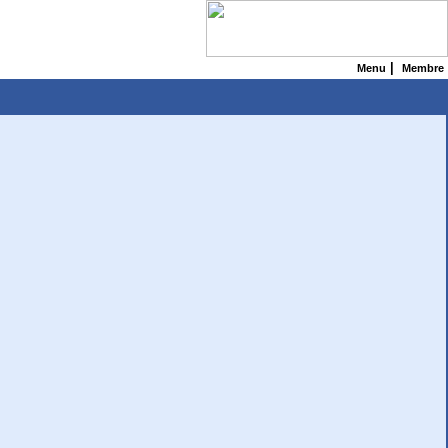
|
Menu
Membre