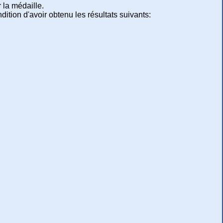
 la médaille.
tion d'avoir obtenu les résultats suivants: