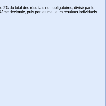
de 2% du total des résultats non obligatoires, divisé par le
4ème décimale, puis par les meilleurs résultats individuels.