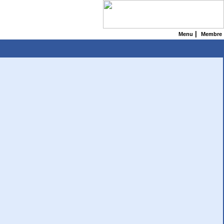
|
Menu
Membre