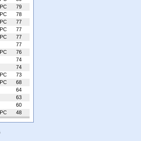
PC
79
PC
78
PC
77
PC
77
PC
77
77
PC
76
74
74
PC
73
PC
68
64
63
60
PC
48
s