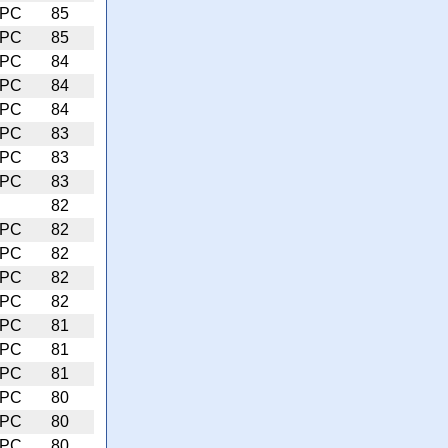
PC
85
PC
85
PC
84
PC
84
PC
84
PC
83
PC
83
PC
83
82
PC
82
PC
82
PC
82
PC
82
PC
81
PC
81
PC
81
PC
80
PC
80
PC
80