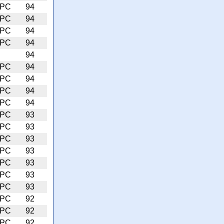
PC
94
PC
94
PC
94
PC
94
94
PC
94
PC
94
PC
94
PC
94
PC
93
PC
93
PC
93
PC
93
PC
93
PC
93
PC
93
PC
92
PC
92
PC
92