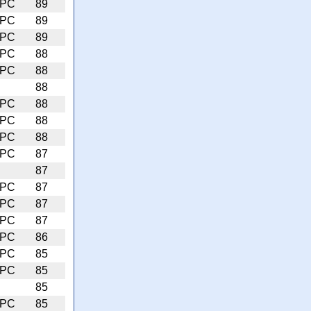
PC
89
PC
89
PC
89
PC
88
PC
88
88
PC
88
PC
88
PC
88
PC
87
87
PC
87
PC
87
PC
87
PC
86
PC
85
PC
85
85
PC
85