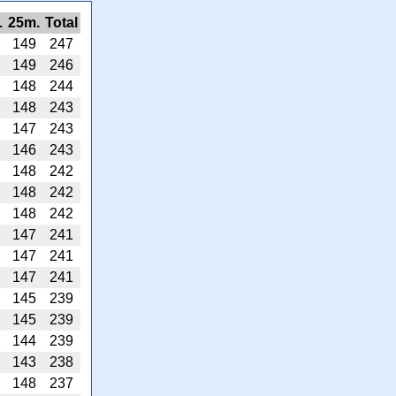
.
25m.
Total
149
247
149
246
148
244
148
243
147
243
146
243
148
242
148
242
148
242
147
241
147
241
147
241
145
239
145
239
144
239
143
238
148
237