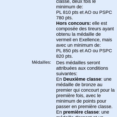
classe, deux fois le
minimum de:
PL 810 pts et AO ou PSPC
780 pts.
Hors concours:
elle est
composée des tireurs ayant
obtenu la médaille de
vermeil en Exellence, mais
avec un minimum de:
PL 850 pts et AO ou PSPC
820 pts.
Médailles:
Des médailles seront
attribuées aux conditions
suivantes:
En
Deuxième classe
: une
médaille de bronze au
premier qui concourt pour la
première fois, avec le
minimum de points pour
passer en première classe.
En
première classe
: une