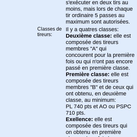
s'exécuter en deux tirs au
moins, mais lors de chaque
tir ordinaire 5 passes au
maximum sont autorisées.
Classes de
Il y a quatres classes:
tireurs:
Deuxième classe:
elle est
composée des tireurs
membres "A" qui
concourent pour la première
fois ou qui n'ont pas encore
passé en première classe.
Première classe:
elle est
composée des tireurs
membres "B" et de ceux qui
ont obtenu, en deuxième
classe, au minimum:
PL 740 pts et AO ou PSPC
710 pts.
Exellence:
elle est
composée des tireurs qui
on obtenu en première