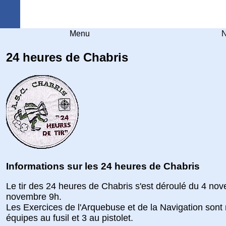
Arquebuse Genève
Menu
N
24 heures de Chabris
Informations sur les 24 heures de Chabris
Le tir des 24 heures de Chabris s'est déroulé du 4 no
novembre 9h.
Les Exercices de l'Arquebuse et de la Navigation sont
équipes au fusil et 3 au pistolet.