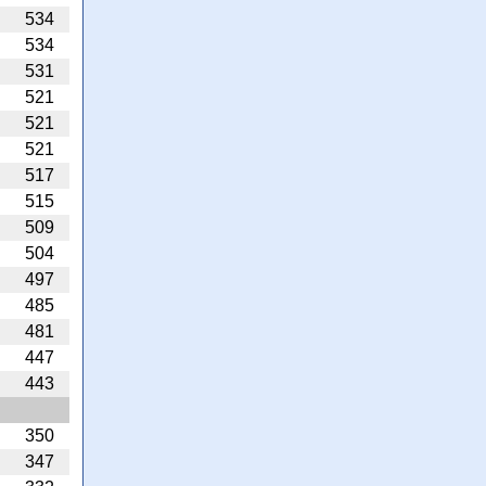
534
534
531
521
521
521
517
515
509
504
497
485
481
447
443
350
347