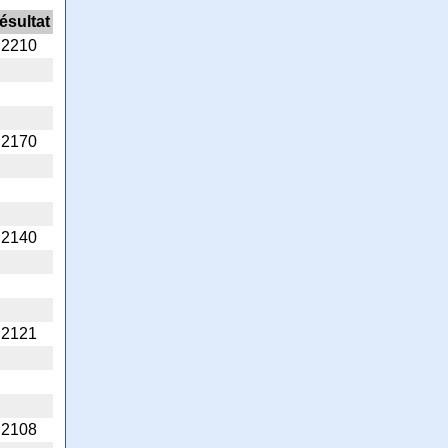
ésultat
2210
2170
2140
2121
2108