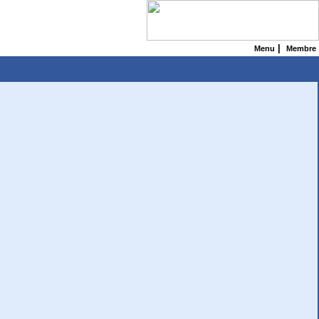
|
Menu
Membre