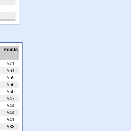
Points
571
561
559
556
550
547
544
544
541
538