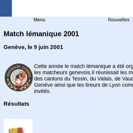
Arquebuse Genève
Menu
Nouvelles
Match lémanique 2001
Genève, le 9 juin 2001
Cette année le match lémanique a été or
les matcheurs genevois.Il réunissait les 
des cantons du Tessin, du Valais, de Vau
Genève ainsi que les tireurs de Lyon co
invités.
Résultats