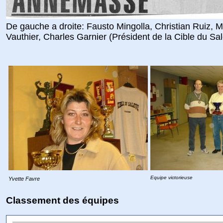
De gauche a droite: Fausto Mingolla, Christian Ruiz
Vauthier, Charles Garnier (Président de la Cible du Sal
Equipe victorieuse
Yvette Favre
Classement des équipes