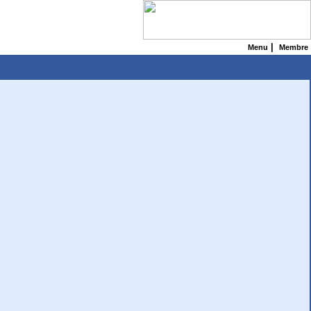
|
Menu
Membre