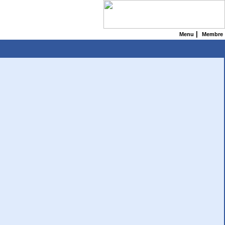
|
Menu
Membre