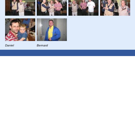
Daniel
Bernard