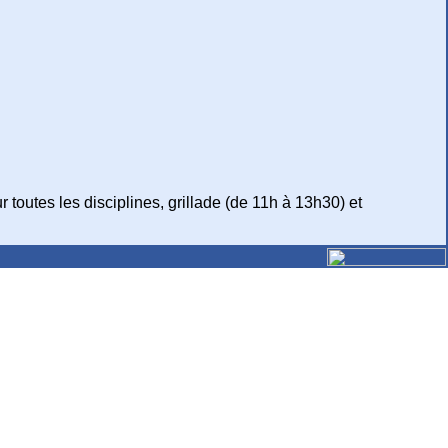
ur toutes les disciplines, grillade (de 11h à 13h30) et