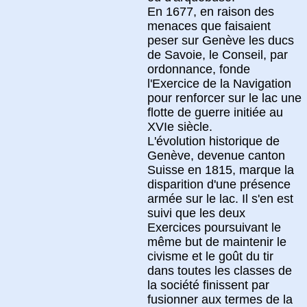
En 1677, en raison des
menaces que faisaient
peser sur Genève les ducs
de Savoie, le Conseil, par
ordonnance, fonde
l'Exercice de la Navigation
pour renforcer sur le lac une
flotte de guerre initiée au
XVIe siècle.
L'évolution historique de
Genève, devenue canton
Suisse en 1815, marque la
disparition d'une présence
armée sur le lac. Il s'en est
suivi que les deux
Exercices poursuivant le
même but de maintenir le
civisme et le goût du tir
dans toutes les classes de
la société finissent par
fusionner aux termes de la