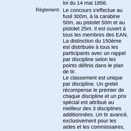
loi du 14 mai 1856.
Règlement:
Le concours s'effectue au
fusil 300m, à la carabine
50m, au pistolet 50m et au
pistolet 25m. Il est ouvert à
tous les membres des EAN.
La distinction du 150ème
est distribuée à tous les
participants avec un rappel
par discipline selon les
points définis dans le plan
de tir.
Le classement est unique
par discipline. Un grelet
récompense le premier de
chaque discipline et un prix
spécial est attribué au
meilleur des 3 disciplines
additionnées. Un tir avancé,
exclusivement pour les
aides et les commissaires,