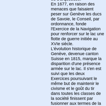
En 1677, en raison des
menaces que faisaient
peser sur Genève les ducs
de Savoie, le Conseil, par
ordonnance, fonde
l'Exercice de la Navigation
pour renforcer sur le lac une
flotte de guerre initiée au
XVIe siècle.
L'évolution historique de
Genève, devenue canton
Suisse en 1815, marque la
disparition d'une présence
armée sur le lac. Il s'en est
suivi que les deux
Exercices poursuivant le
même but de maintenir le
civisme et le goût du tir
dans toutes les classes de
la société finissent par
fusionner aux termes de la