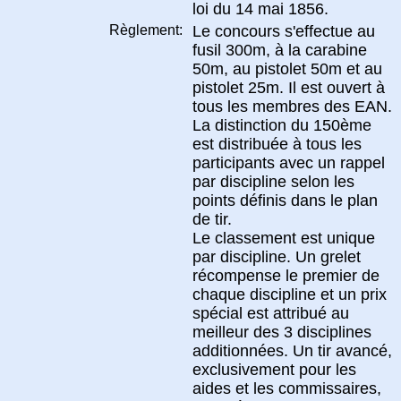
loi du 14 mai 1856.
Règlement:
Le concours s'effectue au
fusil 300m, à la carabine
50m, au pistolet 50m et au
pistolet 25m. Il est ouvert à
tous les membres des EAN.
La distinction du 150ème
est distribuée à tous les
participants avec un rappel
par discipline selon les
points définis dans le plan
de tir.
Le classement est unique
par discipline. Un grelet
récompense le premier de
chaque discipline et un prix
spécial est attribué au
meilleur des 3 disciplines
additionnées. Un tir avancé,
exclusivement pour les
aides et les commissaires,