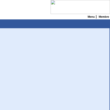
|
Menu
Membre