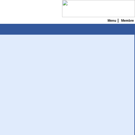
|
Menu
Membre