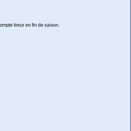
compte tireur en fin de saison.