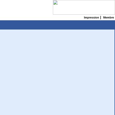
|
Impression
Membre