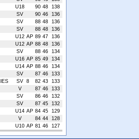
U18
90
48
138
SV
90
46
136
SV
88
48
136
SV
88
48
136
U12
AP
89
47
136
U12
AP
88
48
136
SV
88
46
134
U16
AP
85
49
134
U14
AP
88
46
134
SV
87
46
133
IES
SV
8
82
43
133
V
87
46
133
SV
86
46
132
SV
87
45
132
U14
AP
84
45
129
V
84
44
128
U10
AP
81
46
127