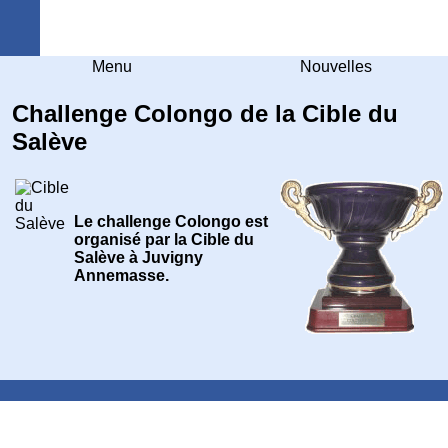
Arquebuse Genève
Menu
Nouvelles
Challenge Colongo de la Cible du
Salève
Le challenge Colongo est
organisé par la Cible du
Salève à Juvigny
Annemasse.