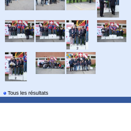
Tous les résultats