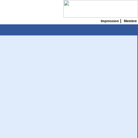
|
Impression
Membre