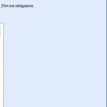
 25m est obligatoire.