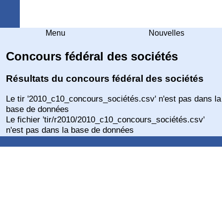
Arquebuse Genève
Menu
Nouvelles
Concours fédéral des sociétés
Résultats du concours fédéral des sociétés
Le tir '2010_c10_concours_sociétés.csv' n'est pas dans la
base de données
Le fichier 'tir/r2010/2010_c10_concours_sociétés.csv'
n'est pas dans la base de données