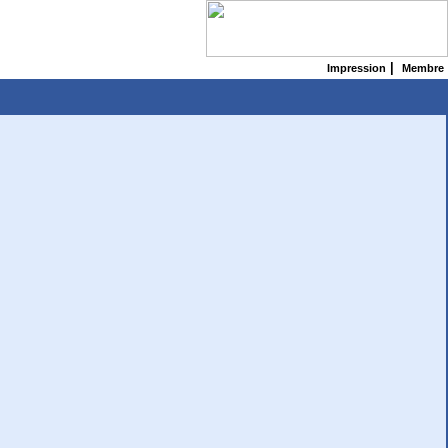
|
Impression
Membre