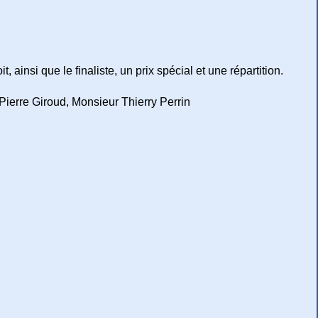
ainsi que le finaliste, un prix spécial et une répartition.
erre Giroud, Monsieur Thierry Perrin