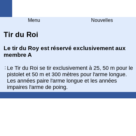
Arquebuse Genève
Menu
Nouvelles
Tir du Roi
Le tir du Roy est réservé exclusivement aux
membre A
:
Le Tir du Roi se tir exclusivement à 25, 50 m pour le
pistolet et 50 m et 300 mètres pour l'arme longue.
Les années paire l'arme longue et les années
impaires l'arme de poing.