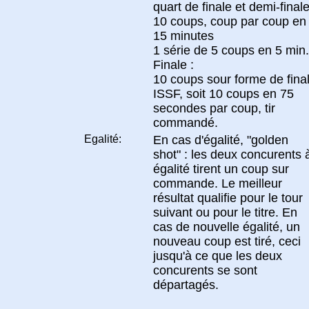
quart de finale et demi-finale
10 coups, coup par coup en
15 minutes
1 série de 5 coups en 5 min.
Finale :
10 coups sour forme de fina
ISSF, soit 10 coups en 75
secondes par coup, tir
commandé.
Egalité:
En cas d'égalité, "golden
shot" : les deux concurents 
égalité tirent un coup sur
commande. Le meilleur
résultat qualifie pour le tour
suivant ou pour le titre. En
cas de nouvelle égalité, un
nouveau coup est tiré, ceci
jusqu'à ce que les deux
concurents se sont
départagés.