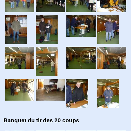
Banquet du tir des 20 coups