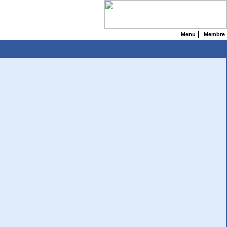
|
Menu
Membre