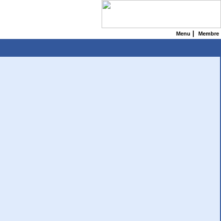
|
Menu
Membre