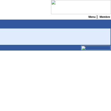
|
Menu
Membre