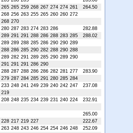
265
265
259
268
267
274
274
261
264.50
268
256
263
255
265
260
260
272
268
270
280
287
283
274
283
286
282.88
289
291
291
288
286
288
283
285
288.02
289
289
288
285
286
290
290
289
288
286
285
290
282
288
290
288
289
282
291
289
285
290
289
290
291
291
291
286
290
288
287
288
286
286
282
281
277
283.90
279
287
284
285
291
280
285
284
233
248
241
249
239
240
242
247
237.08
219
208
248
235
234
239
231
240
224
232.91
265.00
228
217
219
227
222.67
263
248
243
246
254
254
246
248
252.09