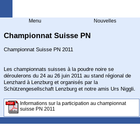
Arquebuse Genève
Menu
Nouvelles
Championnat Suisse PN
Championnat Suisse PN 2011
Les championnats suisses à la poudre noire se
déroulerons du 24 au 26 juin 2011 au stand régional de
Lenzhard à Lenzburg et organisés par la
Schützengesellschaft Lenzburg et notre amis Urs Niggli.
Informations sur la participation au championnat
suisse PN 2011