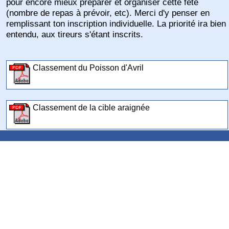
pour encore mieux préparer et organiser cette fête
(nombre de repas à prévoir, etc). Merci d'y penser en
remplissant ton inscription individuelle. La priorité ira bien
entendu, aux tireurs s'étant inscrits.
Classement du Poisson d'Avril
Classement de la cible araignée