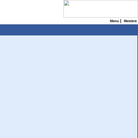
|
Menu
Membre