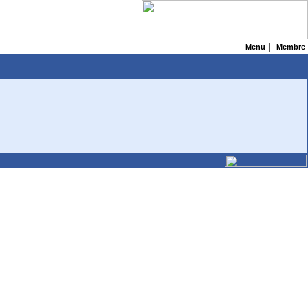
|
Menu
Membre