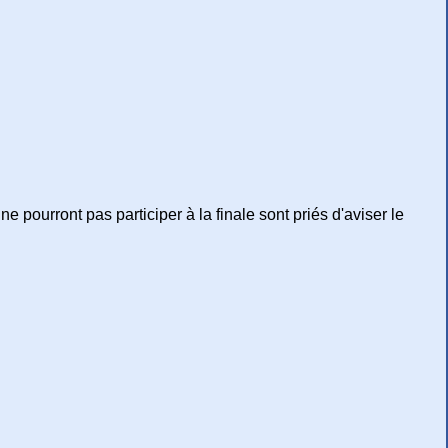
e pourront pas participer à la finale sont priés d'aviser le