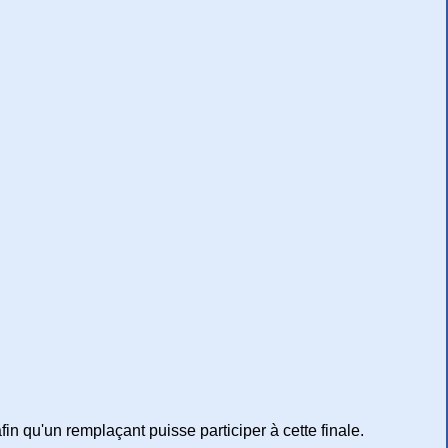
afin qu'un remplaçant puisse participer à cette finale.