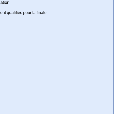
cation.
ont qualifiés pour la finale.