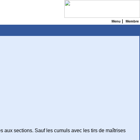
|
Menu
Membre
s aux sections. Sauf les cumuls avec les tirs de maîtrises