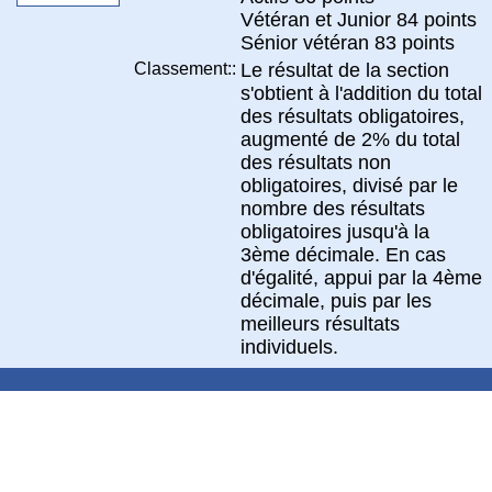
Vétéran et Junior 84 points
Sénior vétéran 83 points
Classement::
Le résultat de la section
s'obtient à l'addition du total
des résultats obligatoires,
augmenté de 2% du total
des résultats non
obligatoires, divisé par le
nombre des résultats
obligatoires jusqu'à la
3ème décimale. En cas
d'égalité, appui par la 4ème
décimale, puis par les
meilleurs résultats
individuels.