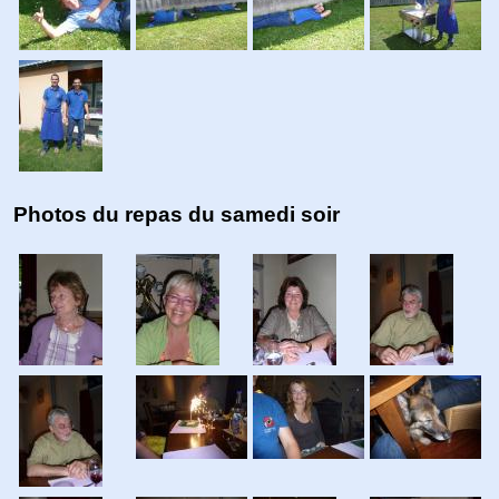
Photos du repas du samedi soir