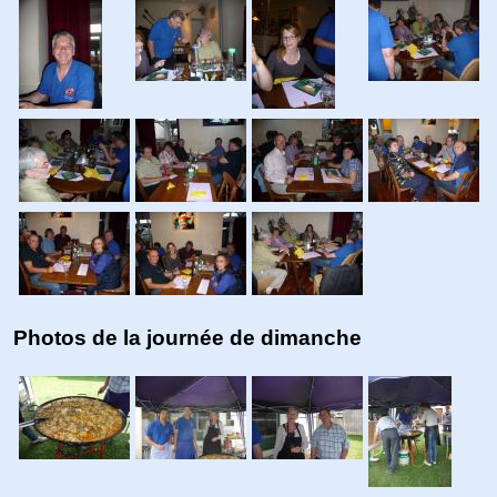
Photos de la journée de dimanche