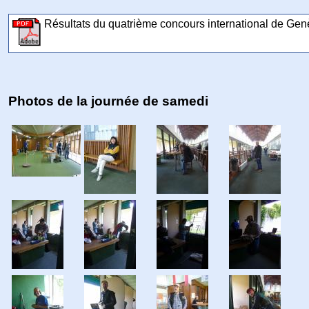
Résultats du quatrième concours international de Ge
Photos de la journée de samedi