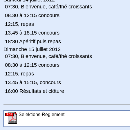
 07:30, Bienvenue, café/thé croissants
 08.30 à 12:15 concours
 12:15, repas
 13.45 à 18:15 concours
 18:30 Apéritif puis repas
Dimanche 15 juillet 2012
 07:30, Bienvenue, café/thé croissants
 08:30 à 12:15 concours
 12:15, repas
 13.45 à 15:15, concours
 16:00 Résultats et clôture
Selektions-Reglement