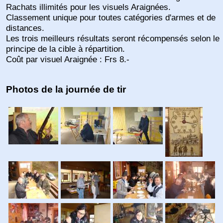
Rachats illimités pour les visuels Araignées.
Classement unique pour toutes catégories d'armes et de
distances.
Les trois meilleurs résultats seront récompensés selon le
principe de la cible à répartition.
Coût par visuel Araignée : Frs 8.-
Photos de la journée de tir