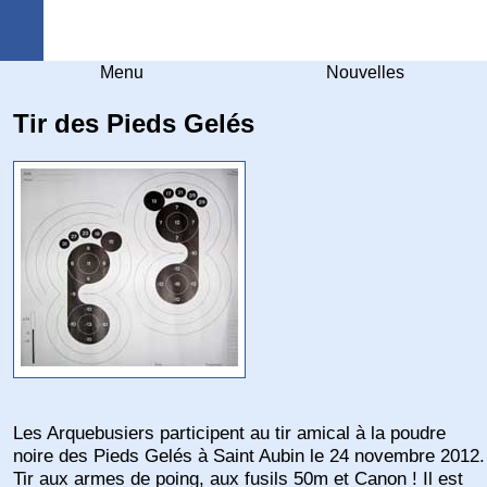
Arquebuse Genève
Menu
Nouvelles
Tir des Pieds Gelés
Les Arquebusiers participent au tir amical à la poudre
noire des Pieds Gelés à Saint Aubin le 24 novembre 2012.
Tir aux armes de poing, aux fusils 50m et Canon ! Il est