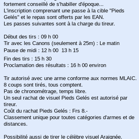
fortement conseillé de s'habiller d'époque...
L'inscription comprenant une passe à la cible "Pieds
Gelés" et le repas sont offerts par les EAN.
Les passes suivantes sont à la charge du tireur.
Début des tirs : 09 h 00
Tir avec les Canons (seulement à 25m) : Le matin
Pause de midi : 12 h 00  13 h 15
Fin des tirs : 15 h 30
Proclamation des résultats : 16 h 00 environ
Tir autorisé avec une arme conforme aux normes MLAIC.
8 coups sont tirés, tous comptent.
Pas de chronométrage, temps libre.
Un seul rachat de visuel Pieds Gelés est autorisé par
tireur.
Coût du rachat Pieds Gelés : Frs 8.-
Classement unique pour toutes catégories d'armes et de
distances.
Possibilité aussi de tirer le célèbre visuel Araignée.