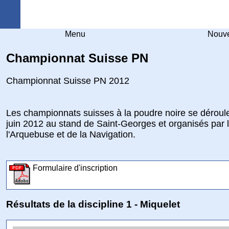
Arquebuse Genève
Menu
Nouve
Championnat Suisse PN
Championnat Suisse PN 2012
Les championnats suisses à la poudre noire se déroul
juin 2012 au stand de Saint-Georges et organisés par 
l'Arquebuse et de la Navigation.
Formulaire d'inscription
Résultats de la discipline 1 - Miquelet