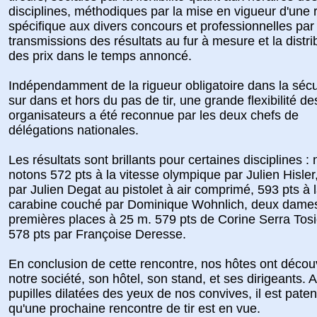
disciplines, méthodiques par la mise en vigueur d'une 
spécifique aux divers concours et professionnelles par 
transmissions des résultats au fur à mesure et la distri
des prix dans le temps annoncé.
Indépendamment de la rigueur obligatoire dans la sécu
sur dans et hors du pas de tir, une grande flexibilité de
organisateurs a été reconnue par les deux chefs de
délégations nationales.
Les résultats sont brillants pour certaines disciplines :
notons 572 pts à la vitesse olympique par Julien Hisler
par Julien Degat au pistolet à air comprimé, 593 pts à 
carabine couché par Dominique Wohnlich, deux dame
premières places à 25 m. 579 pts de Corine Serra Tosi
578 pts par Françoise Deresse.
En conclusion de cette rencontre, nos hôtes ont décou
notre société, son hôtel, son stand, et ses dirigeants. 
pupilles dilatées des yeux de nos convives, il est paten
qu'une prochaine rencontre de tir est en vue.