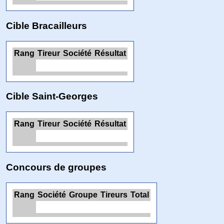
Cible Bracailleurs
Rang
Tireur
Société
Résultat
Cible Saint-Georges
Rang
Tireur
Société
Résultat
Concours de groupes
Rang
Société
Groupe
Tireurs
Total