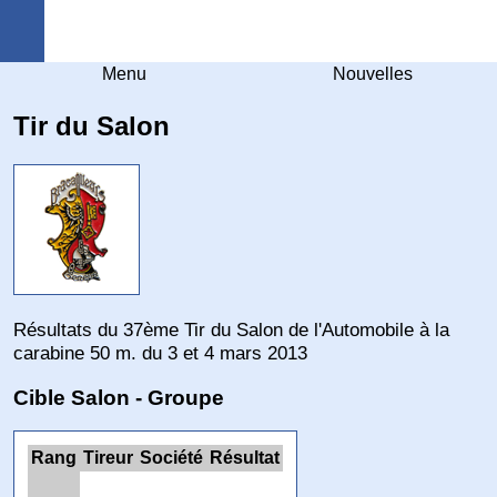
Arquebuse Genève
Menu
Nouvelles
Tir du Salon
Résultats du 37ème Tir du Salon de l'Automobile à la
carabine 50 m. du 3 et 4 mars 2013
Cible Salon - Groupe
Rang
Tireur
Société
Résultat