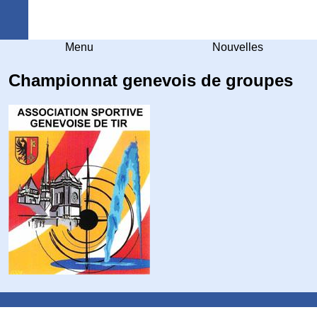
Arquebuse Genève
Menu
Nouvelles
Championnat genevois de groupes