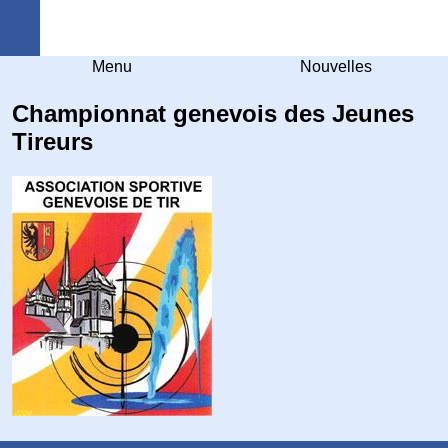
Arquebuse Genève
Menu
Nouvelles
Championnat genevois des Jeunes
Tireurs