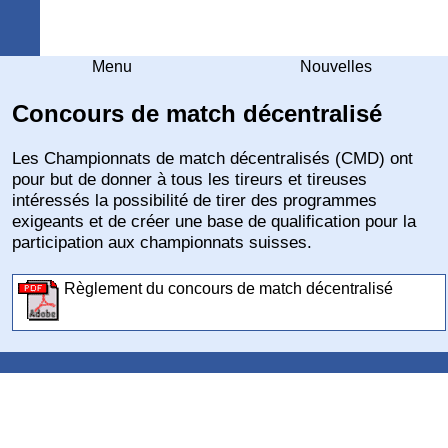
Arquebuse Genève
Menu
Nouvelles
Concours de match décentralisé
Les Championnats de match décentralisés (CMD) ont
pour but de donner à tous les tireurs et tireuses
intéressés la possibilité de tirer des programmes
exigeants et de créer une base de qualification pour la
participation aux championnats suisses.
Règlement du concours de match décentralisé