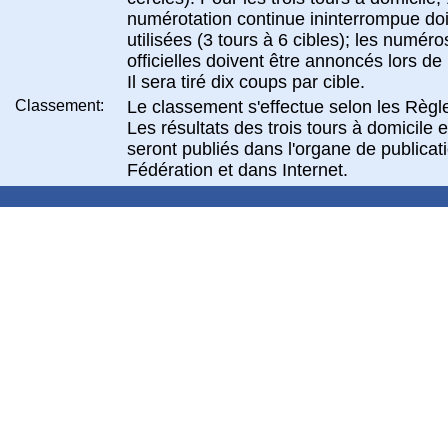
numérotation continue ininterrompue doi
utilisées (3 tours à 6 cibles); les numéro
officielles doivent être annoncés lors de l
Il sera tiré dix coups par cible.
Classement:
Le classement s'effectue selon les Règle
Les résultats des trois tours à domicile et
seront publiés dans l'organe de publicat
Fédération et dans Internet.