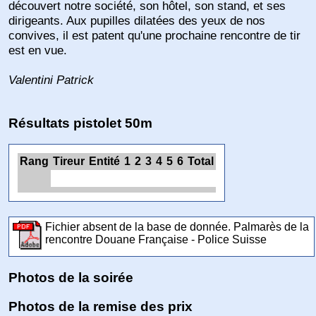
découvert notre société, son hôtel, son stand, et ses
dirigeants. Aux pupilles dilatées des yeux de nos
convives, il est patent qu'une prochaine rencontre de tir
est en vue.
Valentini Patrick
Résultats pistolet 50m
Rang
Tireur
Entité
1
2
3
4
5
6
Total
Fichier absent de la base de donnée. Palmarès de la
rencontre Douane Française - Police Suisse
Photos de la soirée
Photos de la remise des prix