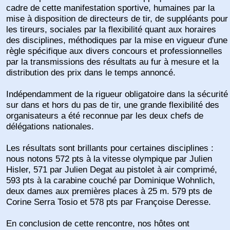
cadre de cette manifestation sportive, humaines par la
mise à disposition de directeurs de tir, de suppléants pour
les tireurs, sociales par la flexibilité quant aux horaires
des disciplines, méthodiques par la mise en vigueur d'une
règle spécifique aux divers concours et professionnelles
par la transmissions des résultats au fur à mesure et la
distribution des prix dans le temps annoncé.
Indépendamment de la rigueur obligatoire dans la sécurité
sur dans et hors du pas de tir, une grande flexibilité des
organisateurs a été reconnue par les deux chefs de
délégations nationales.
Les résultats sont brillants pour certaines disciplines :
nous notons 572 pts à la vitesse olympique par Julien
Hisler, 571 par Julien Degat au pistolet à air comprimé,
593 pts à la carabine couché par Dominique Wohnlich,
deux dames aux premières places à 25 m. 579 pts de
Corine Serra Tosio et 578 pts par Françoise Deresse.
En conclusion de cette rencontre, nos hôtes ont