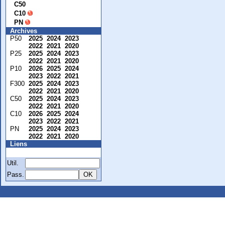
C50
C10
PN
Archives
P50
2025
2024
2023
2022
2021
2020
P25
2025
2024
2023
2022
2021
2020
P10
2026
2025
2024
2023
2022
2021
F300
2025
2024
2023
2022
2021
2020
C50
2025
2024
2023
2022
2021
2020
C10
2026
2025
2024
2023
2022
2021
PN
2025
2024
2023
2022
2021
2020
Liens
Membre
Util.
Pass.