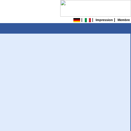
|
|
|
Impression
Membre