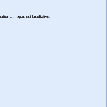
ipation au repas est facultative.