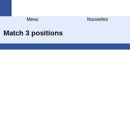
Arquebuse Genève
Menu
Nouvelles
Match 3 positions